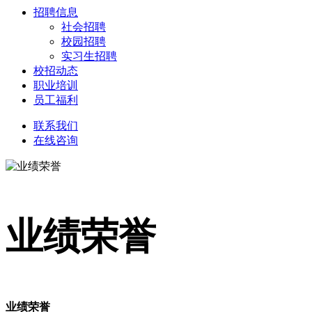
招聘信息
社会招聘
校园招聘
实习生招聘
校招动态
职业培训
员工福利
联系我们
在线咨询
业绩荣誉
业绩荣誉