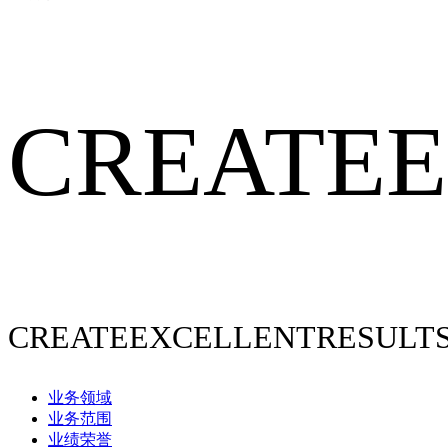
CREATEE
CREATEEXCELLENTRESULT
业务领域
业务范围
业绩荣誉