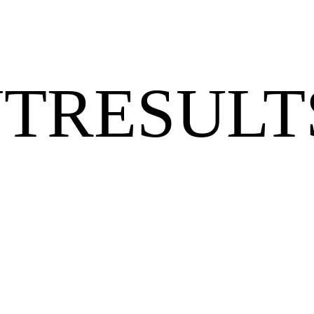
TRESULT