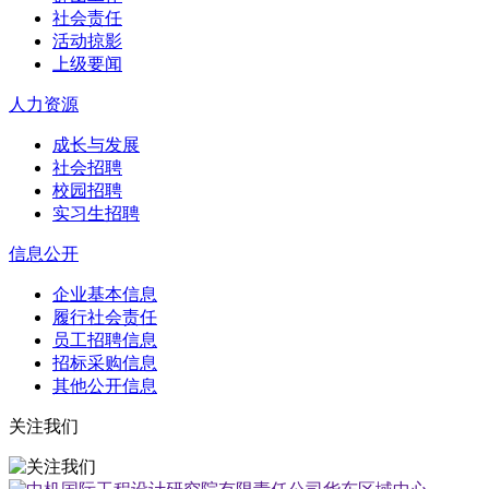
社会责任
活动掠影
上级要闻
人力资源
成长与发展
社会招聘
校园招聘
实习生招聘
信息公开
企业基本信息
履行社会责任
员工招聘信息
招标采购信息
其他公开信息
关注我们