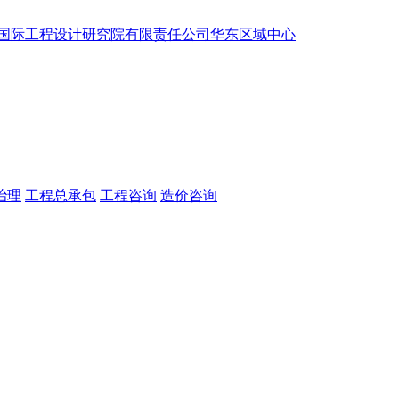
治理
工程总承包
工程咨询
造价咨询