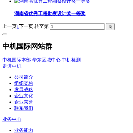
湖南省优秀工程勘察设计奖一等奖
上一页
1
下一页
转至第
中机国际网站群
中机国际本部
华东区域中心
中机检测
走进中机
公司简介
组织架构
发展战略
企业文化
企业荣誉
联系我们
业务中心
业务能力