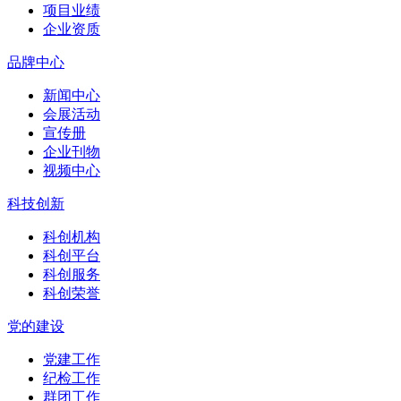
项目业绩
企业资质
品牌中心
新闻中心
会展活动
宣传册
企业刊物
视频中心
科技创新
科创机构
科创平台
科创服务
科创荣誉
党的建设
党建工作
纪检工作
群团工作