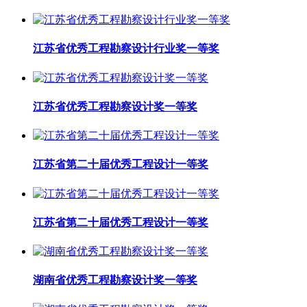
江苏省优秀工程勘察设计行业奖一等奖
江苏省优秀工程勘察设计奖一等奖
江苏省第二十届优秀工程设计一等奖
江苏省第二十届优秀工程设计一等奖
湖南省优秀工程勘察设计奖一等奖