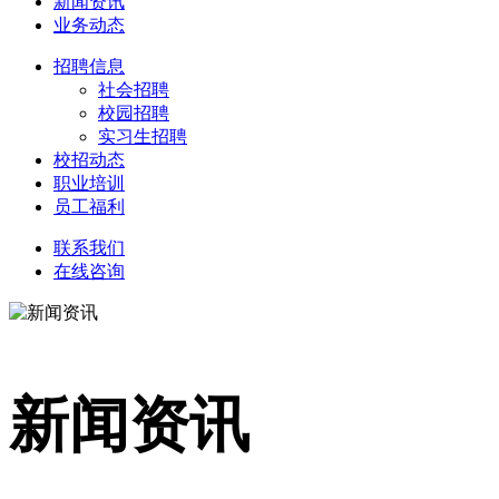
新闻资讯
业务动态
招聘信息
社会招聘
校园招聘
实习生招聘
校招动态
职业培训
员工福利
联系我们
在线咨询
新闻资讯