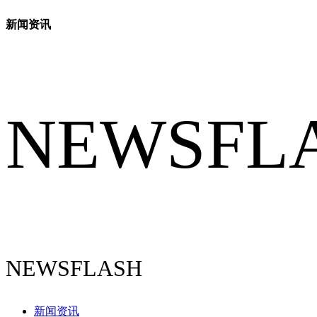
新闻资讯
NEWSFL
NEWSFLASH
新闻资讯