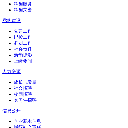
科创服务
科创荣誉
党的建设
党建工作
纪检工作
群团工作
社会责任
活动掠影
上级要闻
人力资源
成长与发展
社会招聘
校园招聘
实习生招聘
信息公开
企业基本信息
履行社会责任