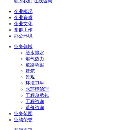
联系我们
在线咨询
企业概况
企业资质
企业文化
党群工作
办公环境
业务领域
给水排水
燃气热力
道路桥梁
建筑
景观
环境卫生
水环境治理
工程总承包
工程咨询
造价咨询
业务范围
业绩荣誉