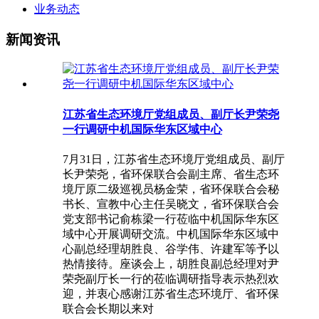
业务动态
新闻资讯
江苏省生态环境厅党组成员、副厅长尹荣尧
一行调研中机国际华东区域中心
7月31日，江苏省生态环境厅党组成员、副厅
长尹荣尧，省环保联合会副主席、省生态环
境厅原二级巡视员杨金荣，省环保联合会秘
书长、宣教中心主任吴晓文，省环保联合会
党支部书记俞栋梁一行莅临中机国际华东区
域中心开展调研交流。中机国际华东区域中
心副总经理胡胜良、谷学伟、许建军等予以
热情接待。座谈会上，胡胜良副总经理对尹
荣尧副厅长一行的莅临调研指导表示热烈欢
迎，并衷心感谢江苏省生态环境厅、省环保
联合会长期以来对