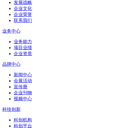
发展战略
企业文化
企业荣誉
联系我们
业务中心
业务能力
项目业绩
企业资质
品牌中心
新闻中心
会展活动
宣传册
企业刊物
视频中心
科技创新
科创机构
科创平台