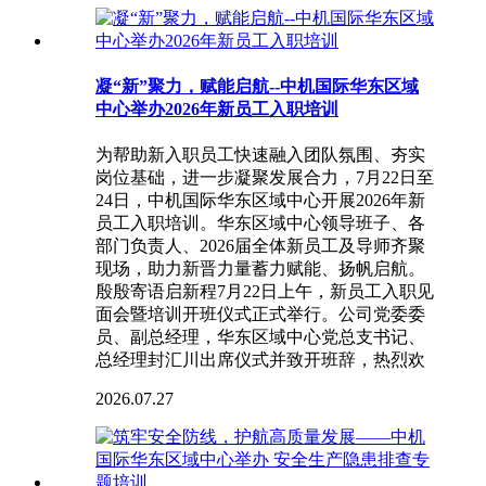
凝“新”聚力，赋能启航--中机国际华东区域
中心举办2026年新员工入职培训
为帮助新入职员工快速融入团队氛围、夯实
岗位基础，进一步凝聚发展合力，7月22日至
24日，中机国际华东区域中心开展2026年新
员工入职培训。华东区域中心领导班子、各
部门负责人、2026届全体新员工及导师齐聚
现场，助力新晋力量蓄力赋能、扬帆启航。
殷殷寄语启新程7月22日上午，新员工入职见
面会暨培训开班仪式正式举行。公司党委委
员、副总经理，华东区域中心党总支书记、
总经理封汇川出席仪式并致开班辞，热烈欢
2026.07.27