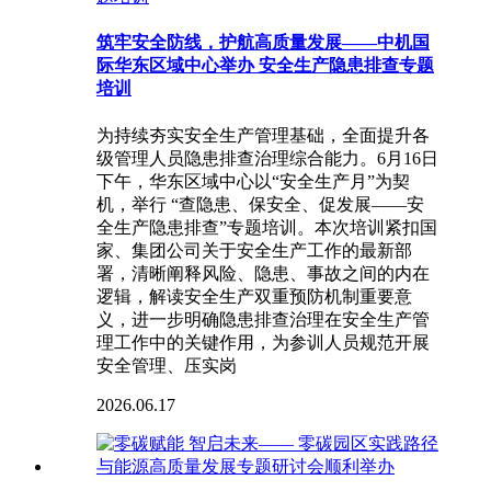
筑牢安全防线，护航高质量发展——中机国
际华东区域中心举办 安全生产隐患排查专题
培训
为持续夯实安全生产管理基础，全面提升各
级管理人员隐患排查治理综合能力。6月16日
下午，华东区域中心以“安全生产月”为契
机，举行 “查隐患、保安全、促发展——安
全生产隐患排查”专题培训。本次培训紧扣国
家、集团公司关于安全生产工作的最新部
署，清晰阐释风险、隐患、事故之间的内在
逻辑，解读安全生产双重预防机制重要意
义，进一步明确隐患排查治理在安全生产管
理工作中的关键作用，为参训人员规范开展
安全管理、压实岗
2026.06.17