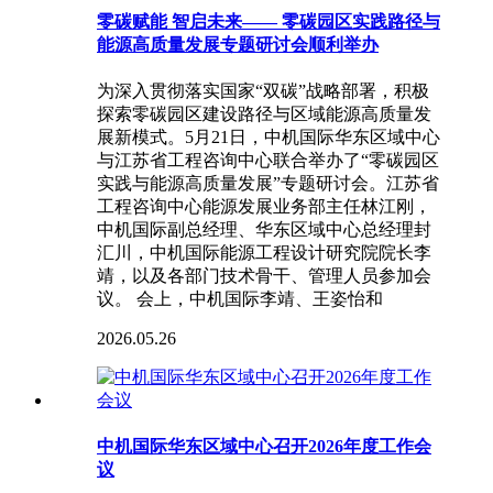
零碳赋能 智启未来—— 零碳园区实践路径与
能源高质量发展专题研讨会顺利举办
为深入贯彻落实国家“双碳”战略部署，积极
探索零碳园区建设路径与区域能源高质量发
展新模式。5月21日，中机国际华东区域中心
与江苏省工程咨询中心联合举办了“零碳园区
实践与能源高质量发展”专题研讨会。江苏省
工程咨询中心能源发展业务部主任林江刚，
中机国际副总经理、华东区域中心总经理封
汇川，中机国际能源工程设计研究院院长李
靖，以及各部门技术骨干、管理人员参加会
议。 会上，中机国际李靖、王姿怡和
2026.05.26
中机国际华东区域中心召开2026年度工作会
议