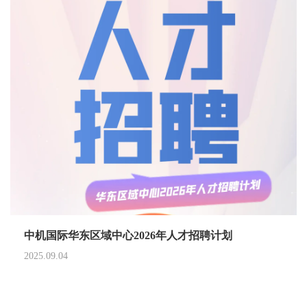
中机国际华东区域中心2026年人才招聘计划
2025.09.04