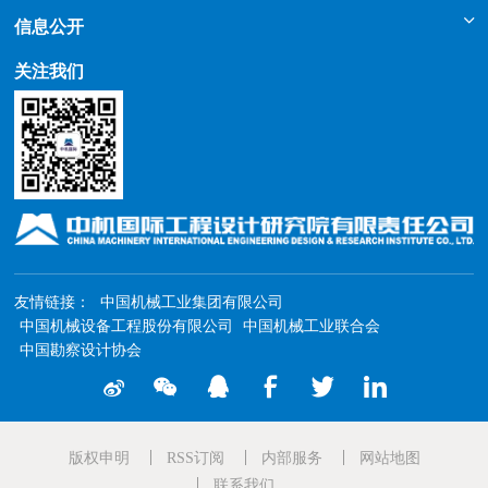
信息公开
关注我们
友情链接：
中国机械工业集团有限公司
中国机械设备工程股份有限公司
中国机械工业联合会
中国勘察设计协会
版权申明
RSS订阅
内部服务
网站地图
联系我们