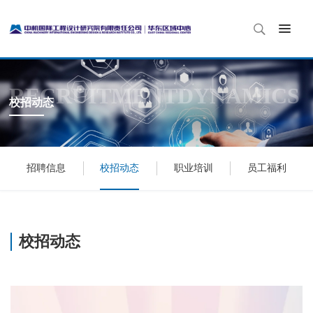
RECRUITMENTDYNAMICS
校招动态
招聘信息
校招动态
职业培训
员工福利
校招动态