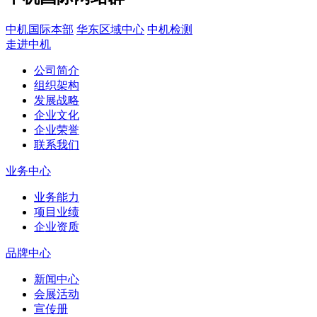
中机国际本部
华东区域中心
中机检测
走进中机
公司简介
组织架构
发展战略
企业文化
企业荣誉
联系我们
业务中心
业务能力
项目业绩
企业资质
品牌中心
新闻中心
会展活动
宣传册