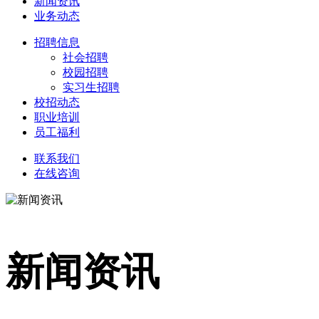
新闻资讯
业务动态
招聘信息
社会招聘
校园招聘
实习生招聘
校招动态
职业培训
员工福利
联系我们
在线咨询
新闻资讯