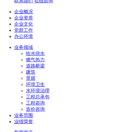
联系我们
在线咨询
企业概况
企业资质
企业文化
党群工作
办公环境
业务领域
给水排水
燃气热力
道路桥梁
建筑
景观
环境卫生
水环境治理
工程总承包
工程咨询
造价咨询
业务范围
业绩荣誉