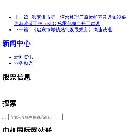
上一篇
: 张家港市第二污水处理厂原位扩容及设施设备
更新改造工程（EPC)总承包项目开工建设
下一篇
: 《启东市城镇燃气发展规划》快速获批
新闻中心
新闻资讯
业务动态
股票信息
搜索
中机国际网站群