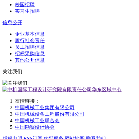
校园招聘
实习生招聘
信息公开
企业基本信息
履行社会责任
员工招聘信息
招标采购信息
其他公开信息
关注我们
友情链接：
中国机械工业集团有限公司
中国机械设备工程股份有限公司
中国机械工业联合会
中国勘察设计协会
版权申明
RSS订阅
内部服务
网站地图
联系我们