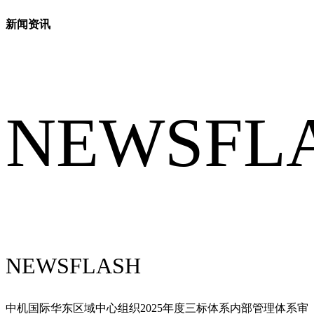
新闻资讯
NEWSFL
NEWSFLASH
中机国际华东区域中心组织2025年度三标体系内部管理体系审