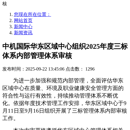
核
您现在所在位置：
网站首页
新闻中心
新闻资讯
中机国际华东区域中心组织2025年度三标
体系内部管理体系审核
发布时间：2025-09-22 13:45:06
点击数：
1296
为进一步加强和规范内部管理，全面评估华东
区域中心在质量、环境及职业健康安全管理方面的
符合性与运行有效性，持续推动管理体系不断优
化。依据年度技术管理工作安排，华东区域中心于9
月11日至9月16日组织开展了三标管理体系内部审核
工作。