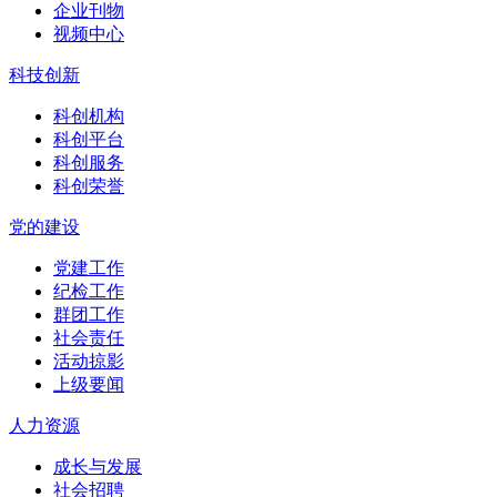
企业刊物
视频中心
科技创新
科创机构
科创平台
科创服务
科创荣誉
党的建设
党建工作
纪检工作
群团工作
社会责任
活动掠影
上级要闻
人力资源
成长与发展
社会招聘