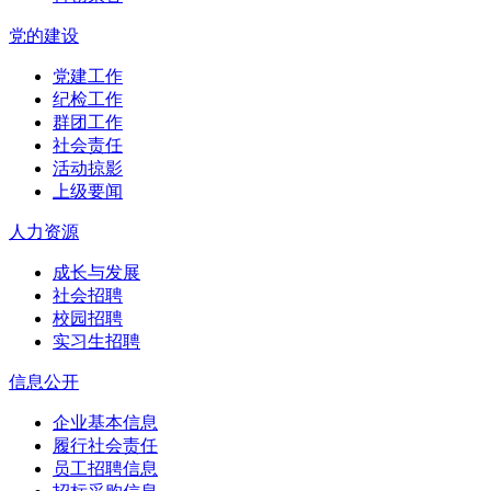
党的建设
党建工作
纪检工作
群团工作
社会责任
活动掠影
上级要闻
人力资源
成长与发展
社会招聘
校园招聘
实习生招聘
信息公开
企业基本信息
履行社会责任
员工招聘信息