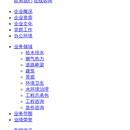
联系我们
在线咨询
企业概况
企业资质
企业文化
党群工作
办公环境
业务领域
给水排水
燃气热力
道路桥梁
建筑
景观
环境卫生
水环境治理
工程总承包
工程咨询
造价咨询
业务范围
业绩荣誉