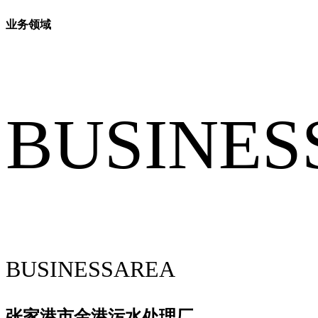
业务领域
BUSINES
BUSINESSAREA
张家港市金港污水处理厂