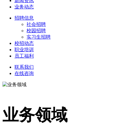
新闻资讯
业务动态
招聘信息
社会招聘
校园招聘
实习生招聘
校招动态
职业培训
员工福利
联系我们
在线咨询
业务领域