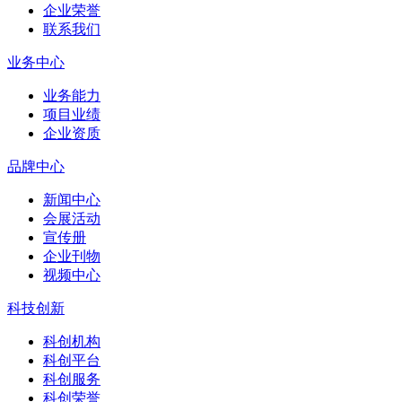
企业荣誉
联系我们
业务中心
业务能力
项目业绩
企业资质
品牌中心
新闻中心
会展活动
宣传册
企业刊物
视频中心
科技创新
科创机构
科创平台
科创服务
科创荣誉