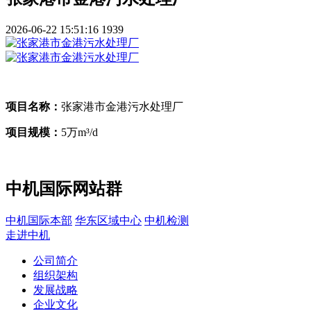
2026-06-22 15:51:16
1939
项目名称：
张家港市金港污水处理厂
项目规模：
5万m³/d
中机国际网站群
中机国际本部
华东区域中心
中机检测
走进中机
公司简介
组织架构
发展战略
企业文化