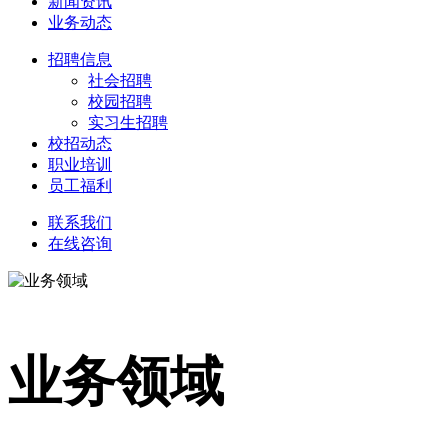
新闻资讯
业务动态
招聘信息
社会招聘
校园招聘
实习生招聘
校招动态
职业培训
员工福利
联系我们
在线咨询
业务领域