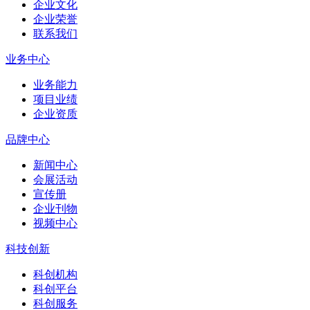
企业文化
企业荣誉
联系我们
业务中心
业务能力
项目业绩
企业资质
品牌中心
新闻中心
会展活动
宣传册
企业刊物
视频中心
科技创新
科创机构
科创平台
科创服务