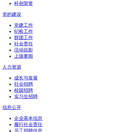
科创荣誉
党的建设
党建工作
纪检工作
群团工作
社会责任
活动掠影
上级要闻
人力资源
成长与发展
社会招聘
校园招聘
实习生招聘
信息公开
企业基本信息
履行社会责任
员工招聘信息