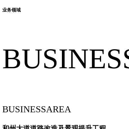
业务领域
BUSINES
BUSINESSAREA
和州大道道路改造及景观提升工程