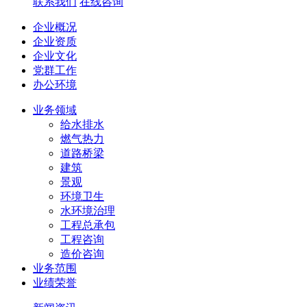
联系我们
在线咨询
企业概况
企业资质
企业文化
党群工作
办公环境
业务领域
给水排水
燃气热力
道路桥梁
建筑
景观
环境卫生
水环境治理
工程总承包
工程咨询
造价咨询
业务范围
业绩荣誉