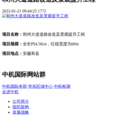
2022-01-21 09:44:25
1772
项目名称：
和州大道道路改造及景观提升工程
项目规模：
全长约4.5Km，红线宽度为60m
项目地点：
安徽和县
中机国际网站群
中机国际本部
华东区域中心
中机检测
走进中机
公司简介
组织架构
发展战略