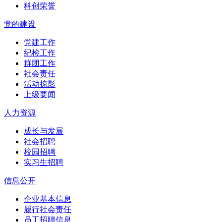
科创荣誉
党的建设
党建工作
纪检工作
群团工作
社会责任
活动掠影
上级要闻
人力资源
成长与发展
社会招聘
校园招聘
实习生招聘
信息公开
企业基本信息
履行社会责任
员工招聘信息