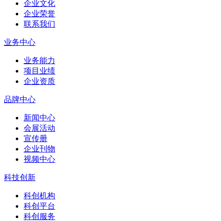
企业文化
企业荣誉
联系我们
业务中心
业务能力
项目业绩
企业资质
品牌中心
新闻中心
会展活动
宣传册
企业刊物
视频中心
科技创新
科创机构
科创平台
科创服务