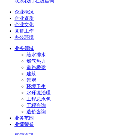
联系我们
在线咨询
企业概况
企业资质
企业文化
党群工作
办公环境
业务领域
给水排水
燃气热力
道路桥梁
建筑
景观
环境卫生
水环境治理
工程总承包
工程咨询
造价咨询
业务范围
业绩荣誉