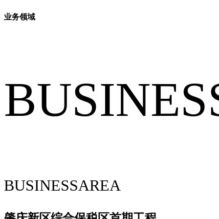
业务领域
BUSINES
BUSINESSAREA
肇庆新区综合保税区首期工程