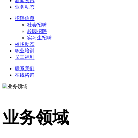
新闻资讯
业务动态
招聘信息
社会招聘
校园招聘
实习生招聘
校招动态
职业培训
员工福利
联系我们
在线咨询
业务领域