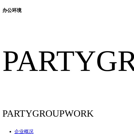
办公环境
PARTYG
PARTYGROUPWORK
企业概况