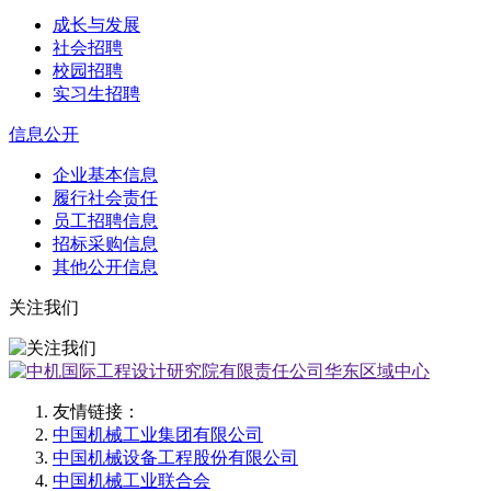
成长与发展
社会招聘
校园招聘
实习生招聘
信息公开
企业基本信息
履行社会责任
员工招聘信息
招标采购信息
其他公开信息
关注我们
友情链接：
中国机械工业集团有限公司
中国机械设备工程股份有限公司
中国机械工业联合会