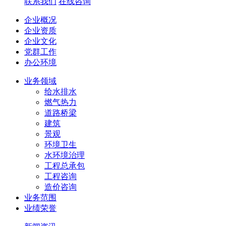
联系我们
在线咨询
企业概况
企业资质
企业文化
党群工作
办公环境
业务领域
给水排水
燃气热力
道路桥梁
建筑
景观
环境卫生
水环境治理
工程总承包
工程咨询
造价咨询
业务范围
业绩荣誉