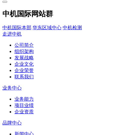
中机国际网站群
中机国际本部
华东区域中心
中机检测
走进中机
公司简介
组织架构
发展战略
企业文化
企业荣誉
联系我们
业务中心
业务能力
项目业绩
企业资质
品牌中心
新闻中心