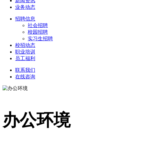
新闻资讯
业务动态
招聘信息
社会招聘
校园招聘
实习生招聘
校招动态
职业培训
员工福利
联系我们
在线咨询
办公环境