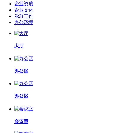
企业资质
企业文化
党群工作
办公环境
大厅
办公区
办公区
会议室