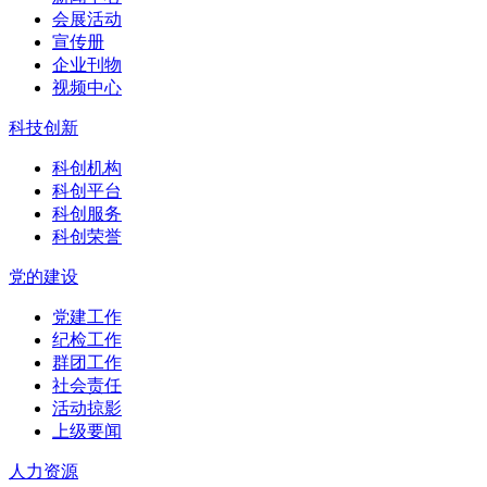
会展活动
宣传册
企业刊物
视频中心
科技创新
科创机构
科创平台
科创服务
科创荣誉
党的建设
党建工作
纪检工作
群团工作
社会责任
活动掠影
上级要闻
人力资源