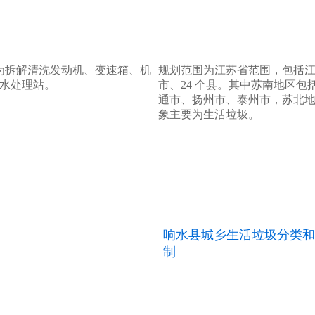
规模为拆解清洗发动机、变速箱、机
规划范围为江苏省范围，包括江苏省
污水处理站。
市、24 个县。其中苏南地区
通市、扬州市、泰州市，苏北地
象主要为生活垃圾。
响水县城乡生活垃圾分类和
制