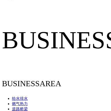
BUSINES
BUSINESSAREA
给水排水
燃气热力
道路桥梁