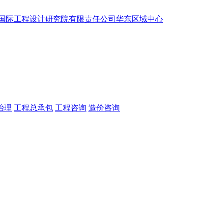
治理
工程总承包
工程咨询
造价咨询