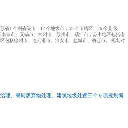
1 个副省级市，12 个地级市，55 个市辖区、26 个县 级
包括南京市、无锡市、常州市、苏州市、镇江市，苏中地区包括南
区包括徐州市、连云港市、淮安市、盐城市、宿迁市。 规划对
治理、餐厨废弃物处理、建筑垃圾处置三个专项规划编