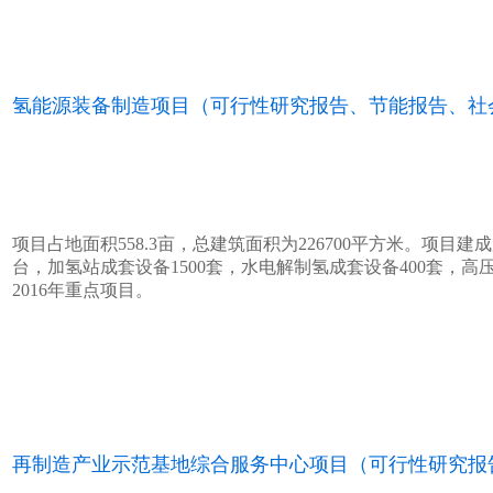
氢能源装备制造项目（可行性研究报告、节能报告、社
项目占地面积558.3亩，总建筑面积为226700平方米。项目建
台，加氢站成套设备1500套，水电解制氢成套设备400套，高
2016年重点项目。
再制造产业示范基地综合服务中心项目（可行性研究报