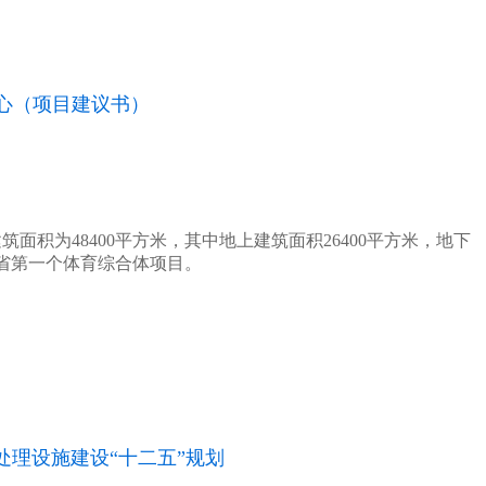
心（项目建议书）
筑面积为48400平方米，其中地上建筑面积26400平方米，地下
苏省第一个体育综合体项目。
处理设施建设“十二五”规划