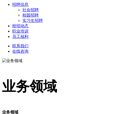
招聘信息
社会招聘
校园招聘
实习生招聘
校招动态
职业培训
员工福利
联系我们
在线咨询
业务领域
业务领域