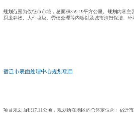
规划范围为仪征市市域，总面积859.19平方公里。规划内容
厨废弃物、大件垃圾、粪便处理等内容以及城市清扫保洁、环
宿迁市表面处理中心规划项目
项目规划面积17.11公顷，规划所在地区的总体定位为：宿迁