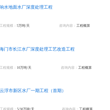
响水地面水厂深度处理工程
工程规模：
5万吨
/天
咨询内容：
工程概算
海门市长江水厂深度处理工艺改造工程
工程规模：
10万吨
/天
咨询内容：
工程概算
云浮市新区水厂一期工程（首期）
工程规模：
5/30万吨
/天
咨询内容：
工程概算