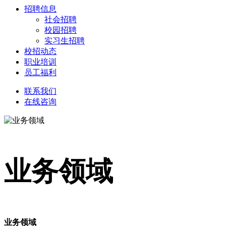
招聘信息
社会招聘
校园招聘
实习生招聘
校招动态
职业培训
员工福利
联系我们
在线咨询
业务领域
业务领域