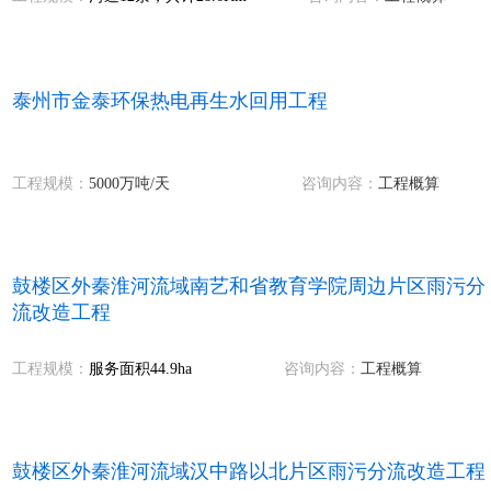
泰州市金泰环保热电再生水回用工程
工程规模：
5000万吨
/天
咨询内容：
工程概算
鼓楼区外秦淮河流域南艺和省教育学院周边片区雨污分
流改造工程
工程规模：
服务面积44.9ha
咨询内容：
工程概算
鼓楼区外秦淮河流域汉中路以北片区雨污分流改造工程