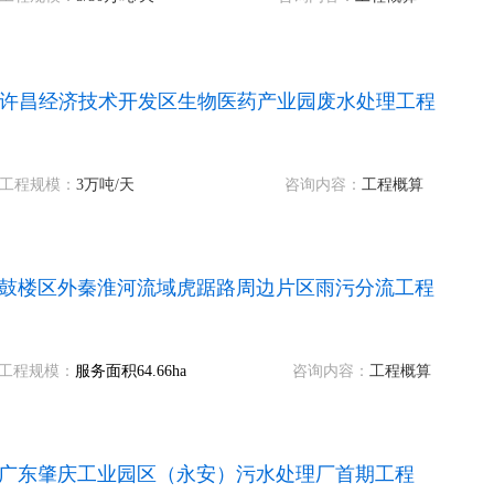
许昌经济技术开发区生物医药产业园废水处理工程
工程规模：
3万吨
/天
咨询内容：
工程概算
鼓楼区外秦淮河流域虎踞路周边片区雨污分流工程
工程规模：
服务面积64.66ha
咨询内容：
工程概算
广东肇庆工业园区（永安）污水处理厂首期工程