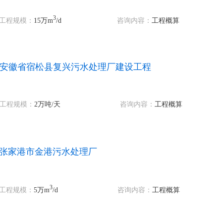
3
工程规模：
15万m
/d
咨询内容：
工程概算
安徽省宿松县复兴污水处理厂建设工程
工程规模：
2万吨
/天
咨询内容：
工程概算
张家港市金港污水处理厂
3
工程规模：
5万m
/d
咨询内容：
工程概算