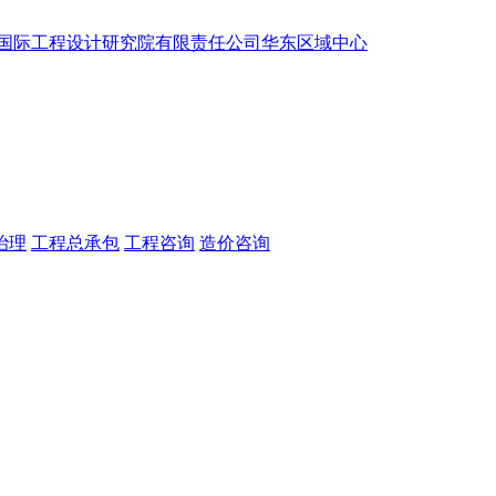
治理
工程总承包
工程咨询
造价咨询