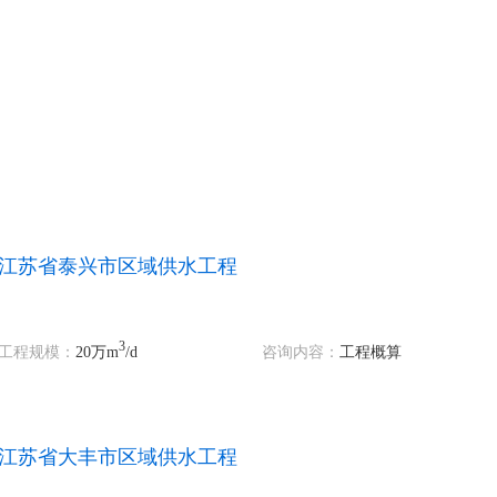
江苏省泰兴市区域供水工程
3
工程规模：
20万m
/d
咨询内容：
工程概算
江苏省大丰市区域供水工程