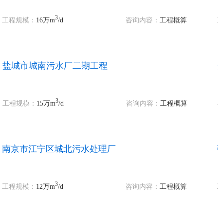
3
工程规模：
16万m
/d
咨询内容：
工程概算
盐城市城南污水厂二期工程
3
工程规模：
15万m
/d
咨询内容：
工程概算
南京市江宁区城北污水处理厂
3
工程规模：
12万m
/d
咨询内容：
工程概算