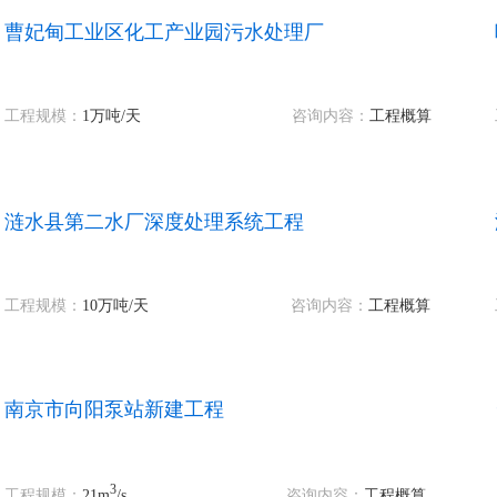
曹妃甸工业区化工产业园污水处理厂
工程规模：
1万吨
/天
咨询内容：
工程概算
涟水县第二水厂深度处理系统工程
工程规模：
10万吨
/天
咨询内容：
工程概算
南京市向阳泵站新建工程
3
工程规模：
21m
/s
咨询内容：
工程概算