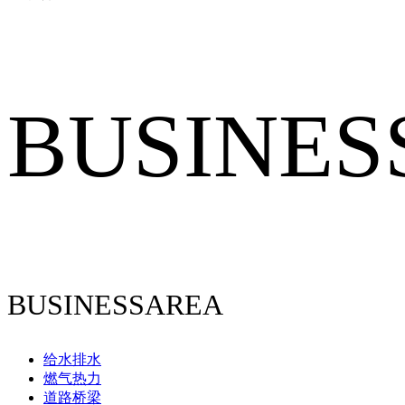
BUSINES
BUSINESSAREA
给水排水
燃气热力
道路桥梁