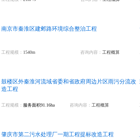
南京市秦淮区建邺路环境综合整治工程
工程规模：
1540m
咨询内容：
工程概算
鼓楼区外秦淮河流域省委和省政府周边片区雨污分流改
造工程
工程规模：
服务面积91.16ha
咨询内容：
工程概算
肇庆市第二污水处理厂一期工程提标改造工程