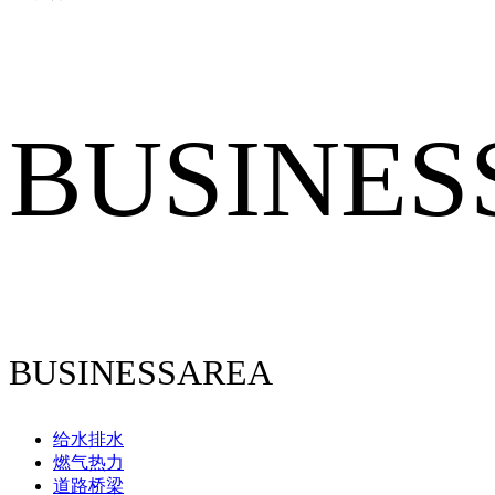
BUSINES
BUSINESSAREA
给水排水
燃气热力
道路桥梁