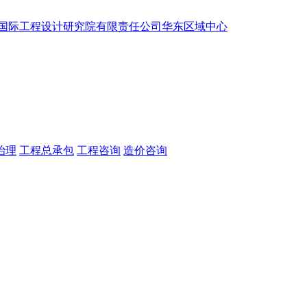
治理
工程总承包
工程咨询
造价咨询