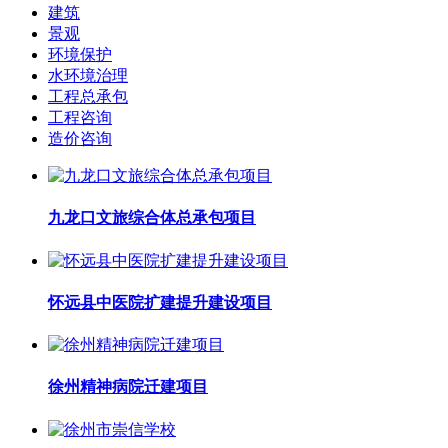
建筑
景观
环境保护
水环境治理
工程总承包
工程咨询
造价咨询
九龙口文旅综合体总承包项目
怀远县中医院扩建提升建设项目
徐州精神病院迁建项目