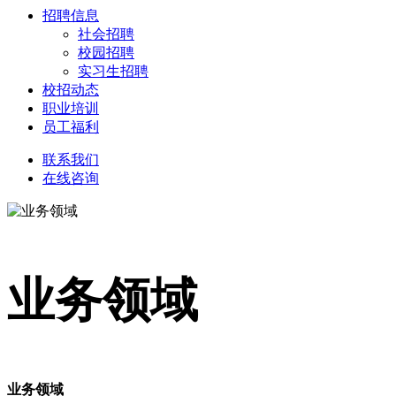
招聘信息
社会招聘
校园招聘
实习生招聘
校招动态
职业培训
员工福利
联系我们
在线咨询
业务领域
业务领域