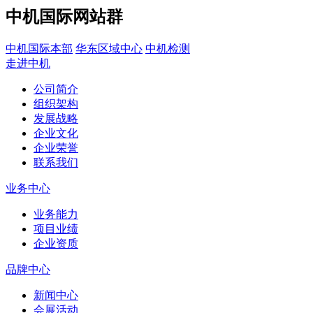
中机国际网站群
中机国际本部
华东区域中心
中机检测
走进中机
公司简介
组织架构
发展战略
企业文化
企业荣誉
联系我们
业务中心
业务能力
项目业绩
企业资质
品牌中心
新闻中心
会展活动