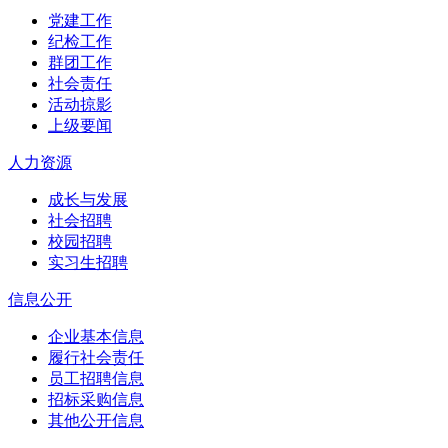
党建工作
纪检工作
群团工作
社会责任
活动掠影
上级要闻
人力资源
成长与发展
社会招聘
校园招聘
实习生招聘
信息公开
企业基本信息
履行社会责任
员工招聘信息
招标采购信息
其他公开信息