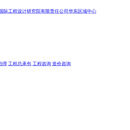
治理
工程总承包
工程咨询
造价咨询