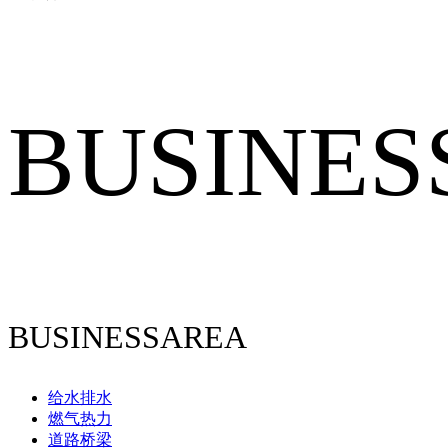
BUSINES
BUSINESSAREA
给水排水
燃气热力
道路桥梁