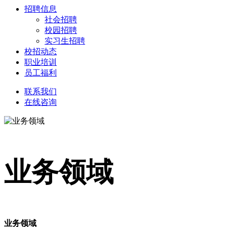
招聘信息
社会招聘
校园招聘
实习生招聘
校招动态
职业培训
员工福利
联系我们
在线咨询
业务领域
业务领域