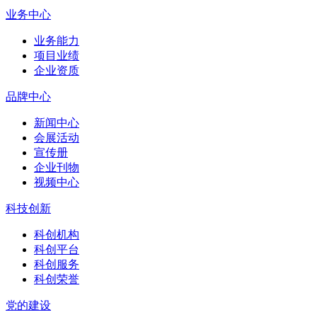
业务中心
业务能力
项目业绩
企业资质
品牌中心
新闻中心
会展活动
宣传册
企业刊物
视频中心
科技创新
科创机构
科创平台
科创服务
科创荣誉
党的建设